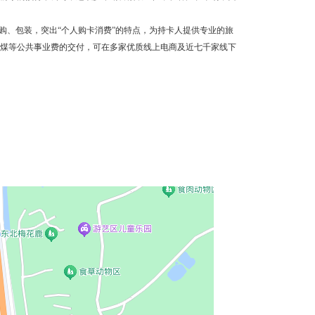
、包装，突出“个人购卡消费”的特点，为持卡人提供专业的旅
煤等公共事业费的交付，可在多家优质线上电商及近七千家线下