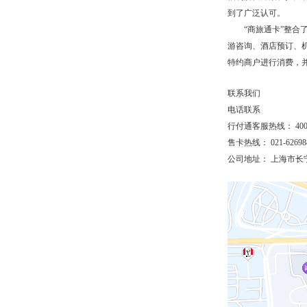
到了广泛认可。
“商旅通卡”整合了
游咨询、酒店预订、
特约商户进行消费，
联系我们
电话联系
行付通客服热线： 4000
售卡热线： 021-626
公司地址： 上海市长宁