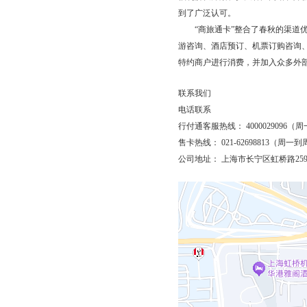
到了广泛认可。
“商旅通卡”整合了春秋的渠道优
游咨询、酒店预订、机票订购咨询
特约商户进行消费，并加入众多外
联系我们
电话联系
行付通客服热线： 4000029096（周一
售卡热线： 021-62698813（周一到
公司地址： 上海市长宁区虹桥路259