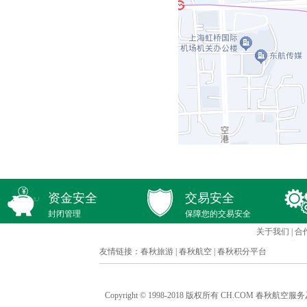
资金安全
交易安全
封闭管理
保障您的交易安全
关于我们
|
合
友情链接：
春秋旅游
|
春秋航空
|
春秋积分平台
Copyright © 1998-2018 版权所有 CH.COM 春秋航