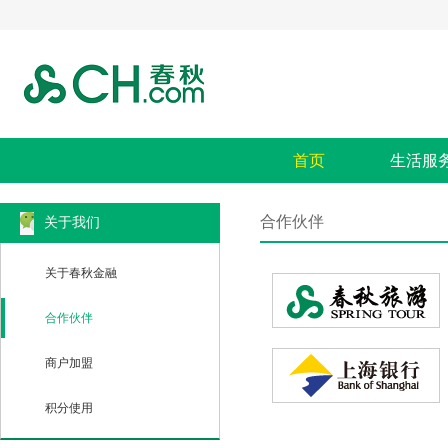
首页
生活服
合作伙伴
关于我们
关于春秋金融
合作伙伴
商户加盟
积分使用