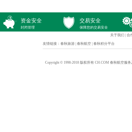
资金安全
交易安全
封闭管理
保障您的交易安全
关于我们
|
合
友情链接：
春秋旅游
|
春秋航空
|
春秋积分平台
Copyright © 1998-2018 版权所有 CH.COM 春秋航