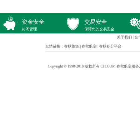
资金安全
交易安全
封闭管理
保障您的交易安全
关于我们
|
合
友情链接：
春秋旅游
|
春秋航空
|
春秋积分平台
Copyright © 1998-2018 版权所有 CH.COM 春秋航