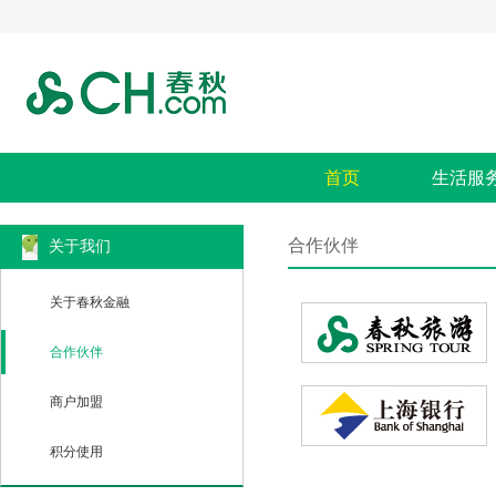
首页
生活服
合作伙伴
关于我们
关于春秋金融
合作伙伴
商户加盟
积分使用