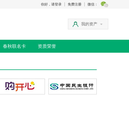
你好，请登录
免费注册
微信：
我的资产
春秋联名卡
资质荣誉