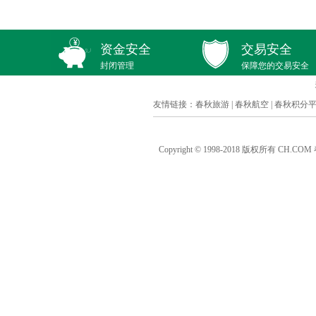
资金安全
交易安全
封闭管理
保障您的交易安全
友情链接：
春秋旅游
|
春秋航空
|
春秋积分
Copyright © 1998-2018 版权所有 C