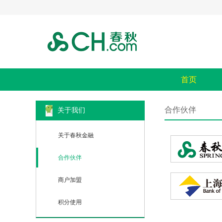
首页
合作伙伴
关于我们
关于春秋金融
合作伙伴
商户加盟
积分使用