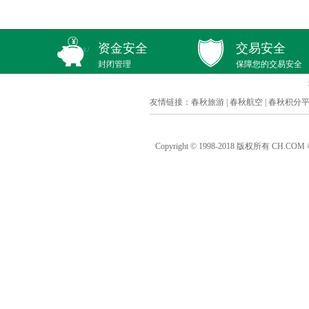
资金安全
交易安全
封闭管理
保障您的交易安全
友情链接：
春秋旅游
|
春秋航空
|
春秋积分
Copyright © 1998-2018 版权所有 C