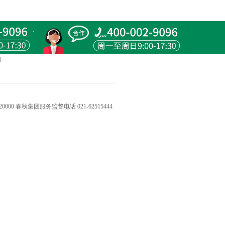
明
20000 春秋集团服务监督电话 021-62515444