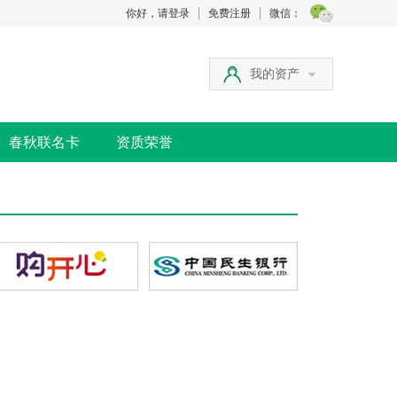
你好，请登录
免费注册
微信：
我的资产
春秋联名卡
资质荣誉