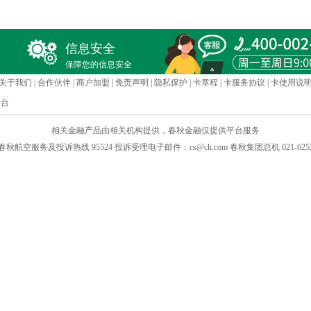
信息安全
保障您的信息安全
关于我们
|
合作伙伴
|
商户加盟
|
免责声明
|
隐私保护
|
卡章程
|
卡服务协议
|
卡使用说
平台
相关金融产品由相关机构提供，春秋金融仅提供平台服务
H.COM 春秋航空服务及投诉热线 95524 投诉受理电子邮件：cs@ch.com 春秋集团总机 021-625