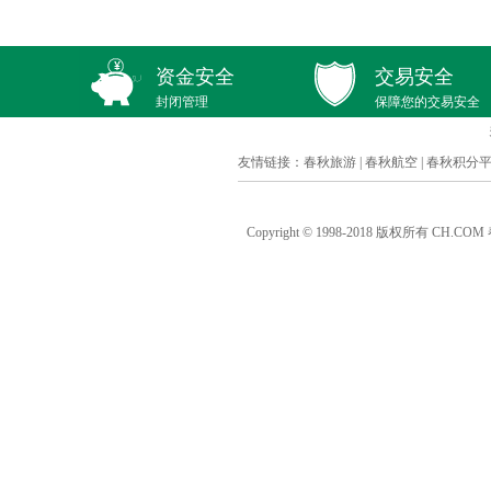
资金安全
交易安全
封闭管理
保障您的交易安全
友情链接：
春秋旅游
|
春秋航空
|
春秋积分
Copyright © 1998-2018 版权所有 C