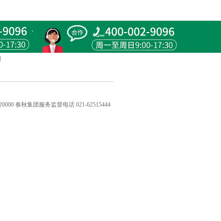
明
20000 春秋集团服务监督电话 021-62515444