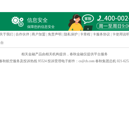
信息安全
保障您的信息安全
关于我们
|
合作伙伴
|
商户加盟
|
免责声明
|
隐私保护
|
卡章程
|
卡服务协议
|
卡使用说
平台
相关金融产品由相关机构提供，春秋金融仅提供平台服务
H.COM 春秋航空服务及投诉热线 95524 投诉受理电子邮件：cs@ch.com 春秋集团总机 021-625