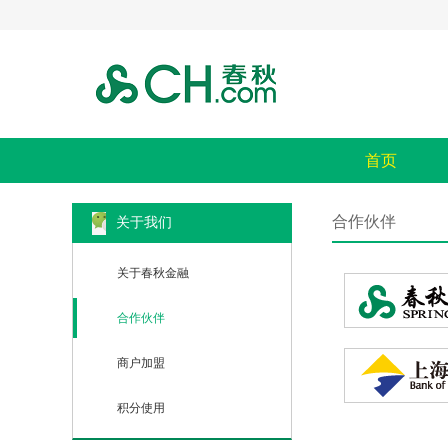
首页
合作伙伴
关于我们
关于春秋金融
合作伙伴
商户加盟
积分使用