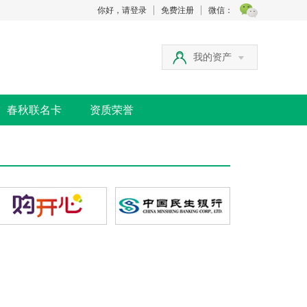
你好，请登录
免费注册
微信：
我的资产
春秋联名卡
资质荣誉