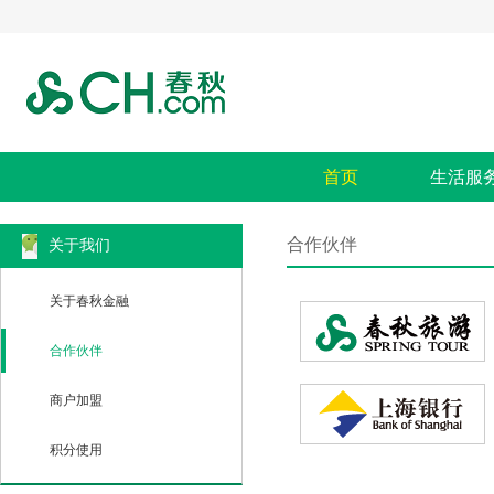
首页
生活服
合作伙伴
关于我们
关于春秋金融
合作伙伴
商户加盟
积分使用