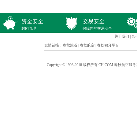
资金安全
交易安全
封闭管理
保障您的交易安全
关于我们
|
合
友情链接：
春秋旅游
|
春秋航空
|
春秋积分平台
Copyright © 1998-2018 版权所有 CH.COM 春秋航