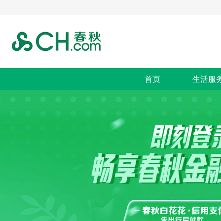
首页
生活服