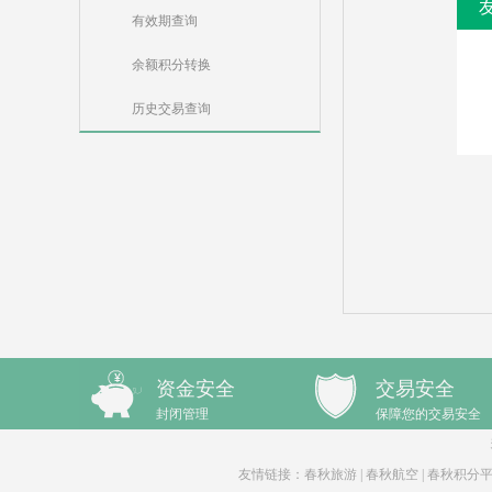
有效期查询
余额积分转换
历史交易查询
资金安全
交易安全
封闭管理
保障您的交易安全
友情链接：
春秋旅游
|
春秋航空
|
春秋积分