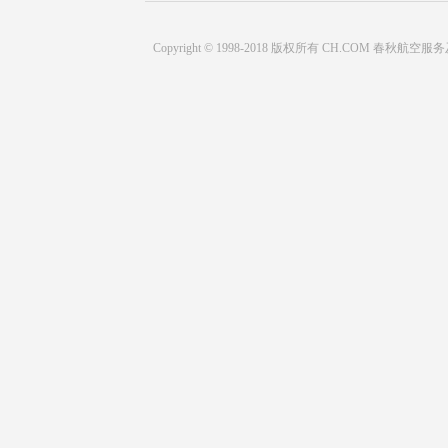
Copyright © 1998-2018 版权所有 CH.COM 春秋航