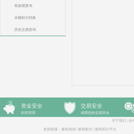
有效期查询
余额积分转换
历史交易查询
资金安全
交易安全
封闭管理
保障您的交易安全
关于我们
|
合
友情链接：
春秋旅游
|
春秋航空
|
春秋积分平台