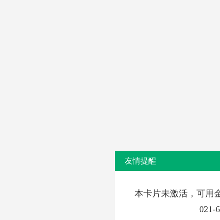
友情提醒
本卡片未激活，可用
021-