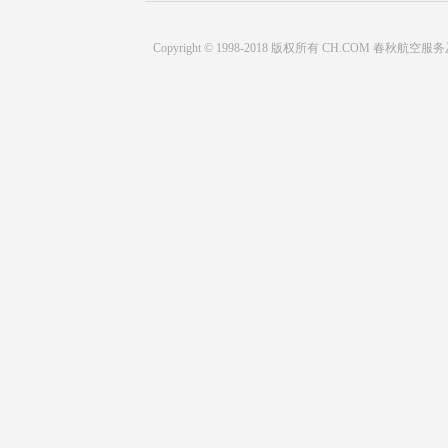
Copyright © 1998-2018 版权所有 CH.COM 春秋航