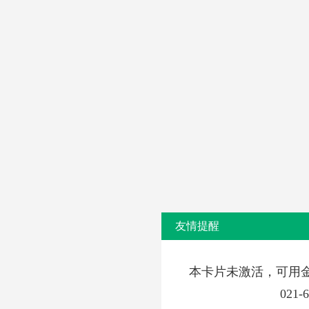
友情提醒
本卡片未激活，可用
021-