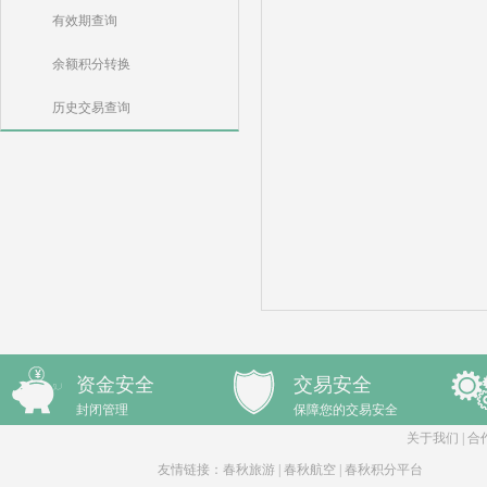
有效期查询
余额积分转换
历史交易查询
资金安全
交易安全
封闭管理
保障您的交易安全
关于我们
|
合
友情链接：
春秋旅游
|
春秋航空
|
春秋积分平台