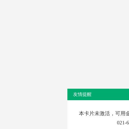
友情提醒
本卡片未激活，可用
021-