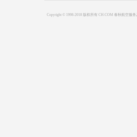
Copyright © 1998-2018 版权所有 CH.COM 春秋航