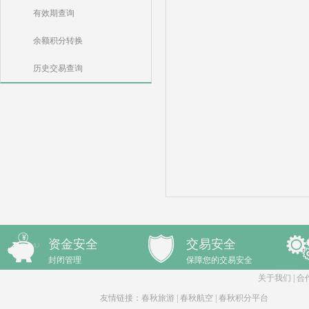
有效期查询
余额积分转换
历史交易查询
资金安全
交易安全
封闭管理
保障您的交易安全
关于我们
|
合
友情链接：
春秋旅游
|
春秋航空
|
春秋积分平台