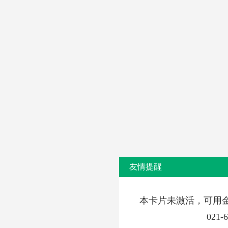
友情提醒
本卡片未激活，可用
021-