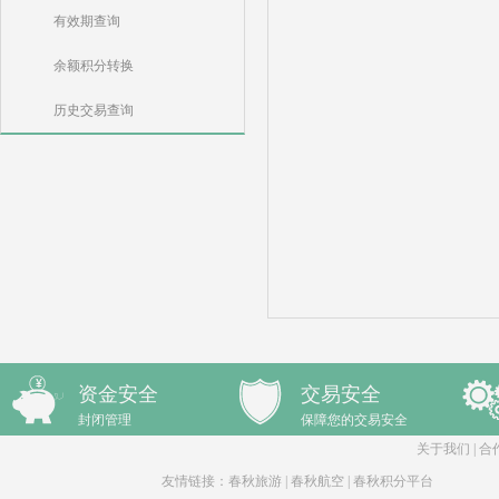
有效期查询
余额积分转换
历史交易查询
资金安全
交易安全
封闭管理
保障您的交易安全
关于我们
|
合
友情链接：
春秋旅游
|
春秋航空
|
春秋积分平台