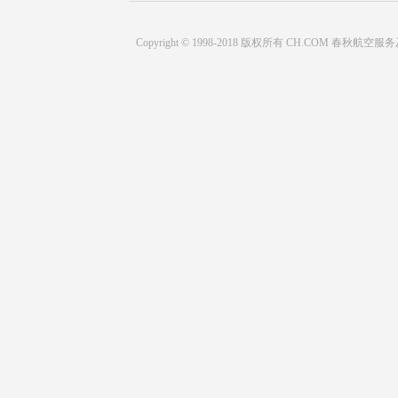
Copyright © 1998-2018 版权所有 CH.COM 春秋航