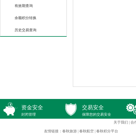
有效期查询
余额积分转换
历史交易查询
资金安全
交易安全
封闭管理
保障您的交易安全
关于我们
|
合
友情链接：
春秋旅游
|
春秋航空
|
春秋积分平台