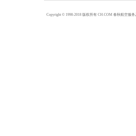
Copyright © 1998-2018 版权所有 CH.COM 春秋航