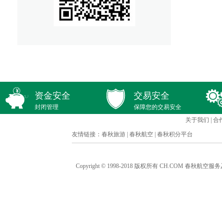
资金安全
交易安全
封闭管理
保障您的交易安全
关于我们
|
合
友情链接：
春秋旅游
|
春秋航空
|
春秋积分平台
Copyright © 1998-2018 版权所有 CH.COM 春秋航