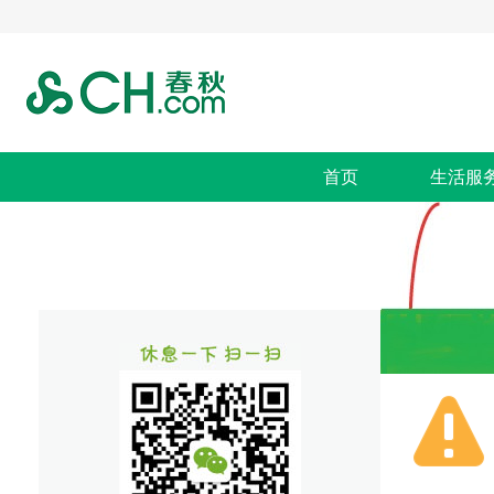
首页
生活服