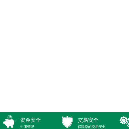
资金安全
交易安全
封闭管理
保障您的交易安全