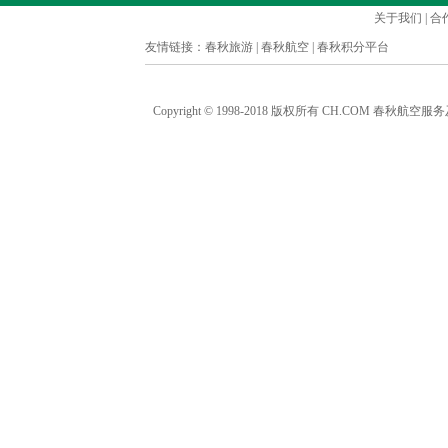
关于我们
|
合
友情链接：
春秋旅游
|
春秋航空
|
春秋积分平台
Copyright © 1998-2018 版权所有 CH.COM 春秋航