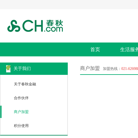
首页
生活服
商户加盟
关于我们
加盟热线：
021-62698
关于春秋金融
合作伙伴
商户加盟
积分使用