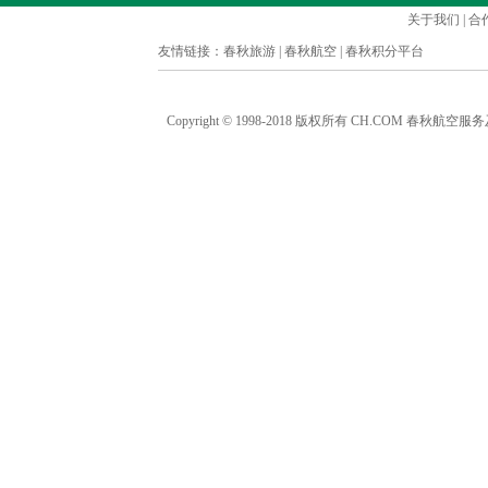
关于我们
|
合
友情链接：
春秋旅游
|
春秋航空
|
春秋积分平台
Copyright © 1998-2018 版权所有 CH.COM 春秋航