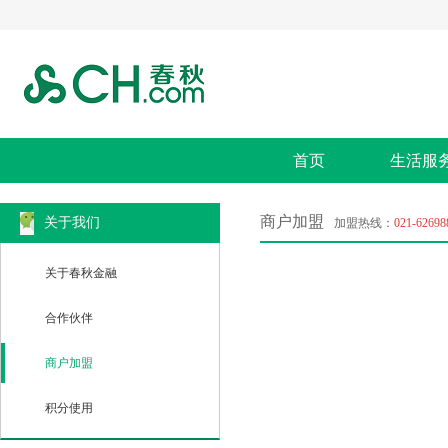
首页
生活服
商户加盟
关于我们
加盟热线：
021-62698
关于春秋金融
合作伙伴
商户加盟
积分使用