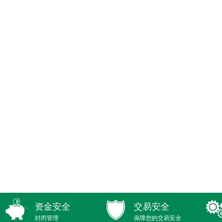
资金安全
交易安全
封闭管理
保障您的交易安全