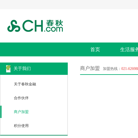
首页
生活服
商户加盟
关于我们
加盟热线：
021-62698
关于春秋金融
合作伙伴
商户加盟
积分使用