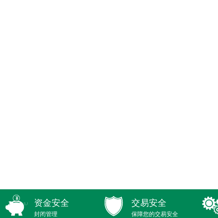
资金安全
交易安全
封闭管理
保障您的交易安全