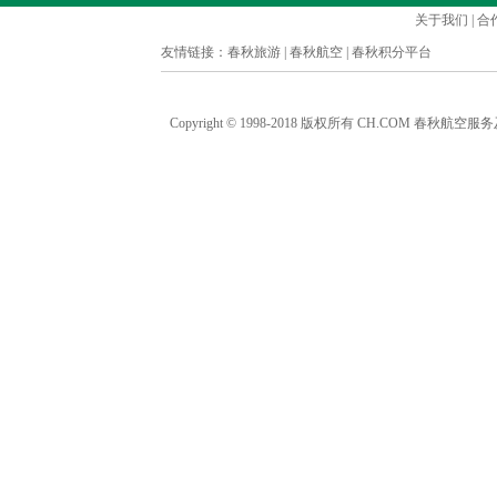
关于我们
|
合
友情链接：
春秋旅游
|
春秋航空
|
春秋积分平台
Copyright © 1998-2018 版权所有 CH.COM 春秋航