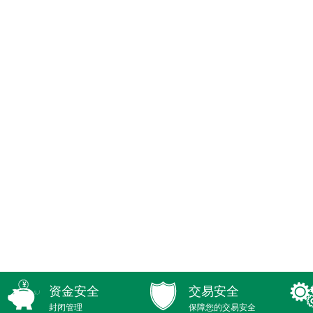
资金安全
交易安全
封闭管理
保障您的交易安全