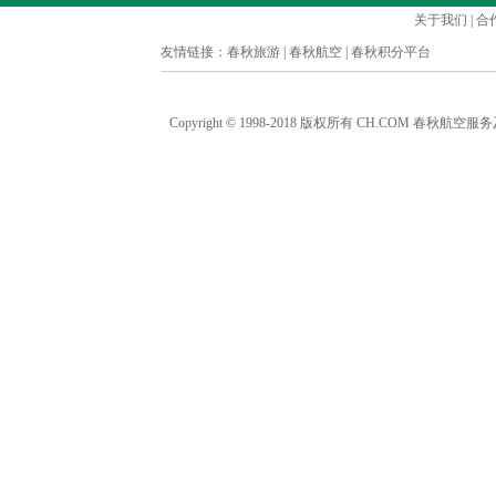
关于我们
|
合
友情链接：
春秋旅游
|
春秋航空
|
春秋积分平台
Copyright © 1998-2018 版权所有 CH.COM 春秋航