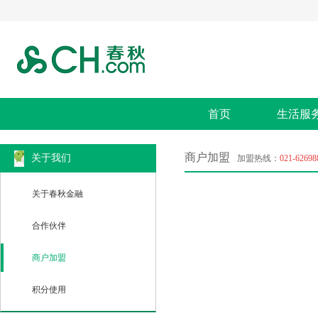
首页
生活服
商户加盟
关于我们
加盟热线：
021-62698
关于春秋金融
合作伙伴
商户加盟
积分使用