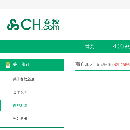
首页
生活服
商户加盟
关于我们
加盟热线：
021-62698
关于春秋金融
合作伙伴
商户加盟
积分使用