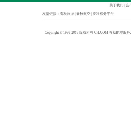
关于我们
|
合
友情链接：
春秋旅游
|
春秋航空
|
春秋积分平台
Copyright © 1998-2018 版权所有 CH.COM 春秋航