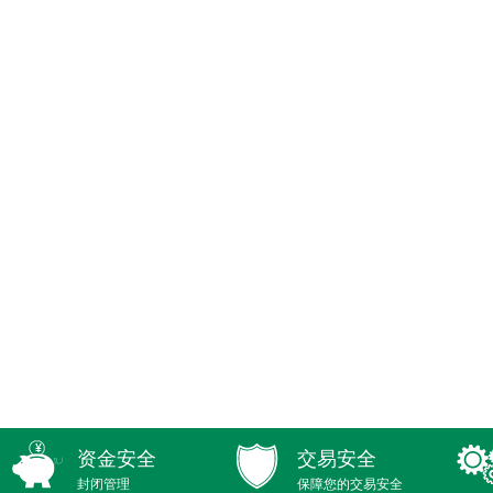
资金安全
交易安全
封闭管理
保障您的交易安全