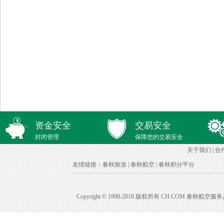
资金安全
交易安全
封闭管理
保障您的交易安全
关于我们
|
合
友情链接：
春秋旅游
|
春秋航空
|
春秋积分平台
Copyright © 1998-2018 版权所有 CH.COM 春秋航