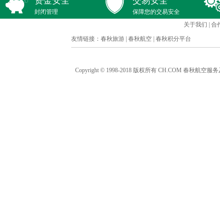
资金安全
交易安全
封闭管理
保障您的交易安全
关于我们
|
合
友情链接：
春秋旅游
|
春秋航空
|
春秋积分平台
Copyright © 1998-2018 版权所有 CH.COM 春秋航