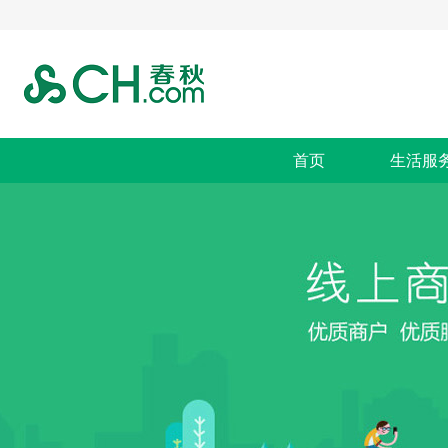
首页
生活服