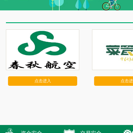
点击进入
点击进