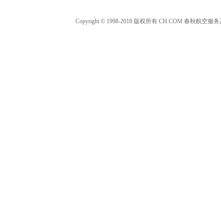
Copyright © 1998-2018 版权所有 CH.COM 春秋航