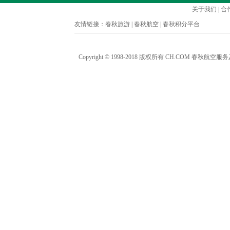
关于我们
|
合
友情链接：
春秋旅游
|
春秋航空
|
春秋积分平台
Copyright © 1998-2018 版权所有 CH.COM 春秋航