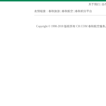
关于我们
|
合
友情链接：
春秋旅游
|
春秋航空
|
春秋积分平台
Copyright © 1998-2018 版权所有 CH.COM 春秋航