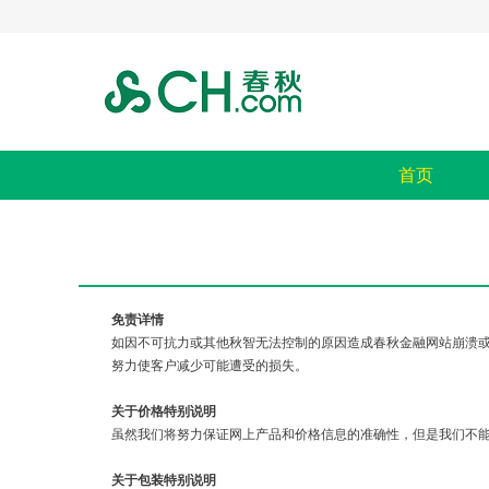
首页
免责详情
如因不可抗力或其他秋智无法控制的原因造成春秋金融网站崩溃
努力使客户减少可能遭受的损失。
关于价格特别说明
虽然我们将努力保证网上产品和价格信息的准确性，但是我们不
关于包装特别说明