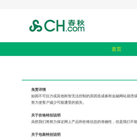
首页
免责详情
如因不可抗力或其他秋智无法控制的原因造成春秋金融网站崩溃
努力使客户减少可能遭受的损失。
关于价格特别说明
虽然我们将努力保证网上产品和价格信息的准确性，但是我们不
关于包装特别说明