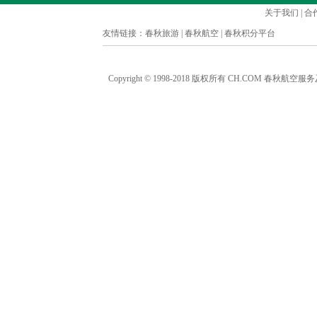
关于我们
|
合
友情链接：
春秋旅游
|
春秋航空
|
春秋积分平台
Copyright © 1998-2018 版权所有 CH.COM 春秋航