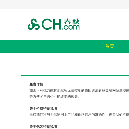
首页
免责详情
如因不可抗力或其他秋智无法控制的原因造成春秋金融网站崩溃
努力使客户减少可能遭受的损失。
关于价格特别说明
虽然我们将努力保证网上产品和价格信息的准确性，但是我们不
关于包装特别说明