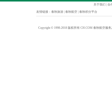
关于我们
|
合
友情链接：
春秋旅游
|
春秋航空
|
春秋积分平台
Copyright © 1998-2018 版权所有 CH.COM 春秋航