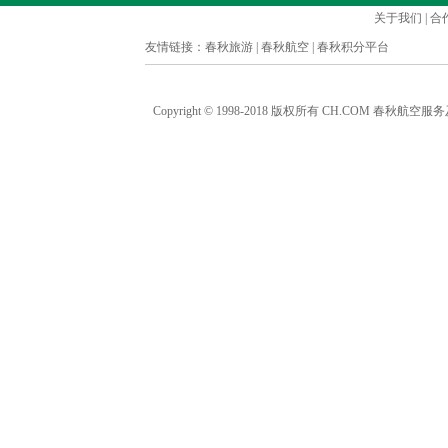
关于我们
|
合
友情链接：
春秋旅游
|
春秋航空
|
春秋积分平台
Copyright © 1998-2018 版权所有 CH.COM 春秋航