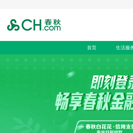
首页
生活服