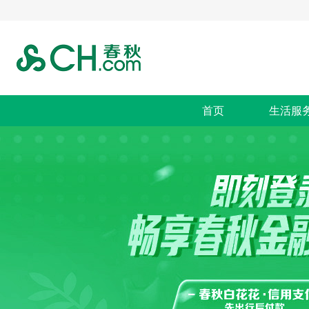
首页
生活服