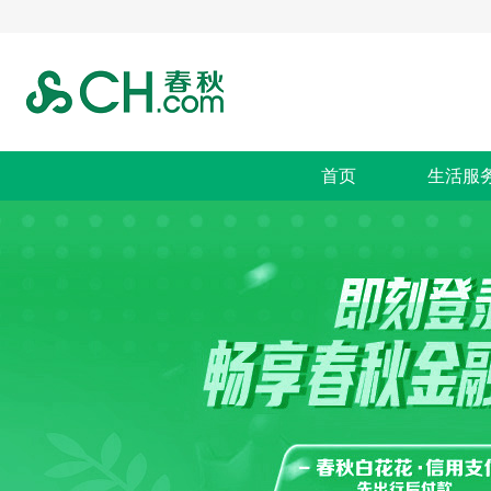
首页
生活服