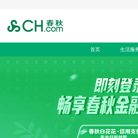
首页
生活服