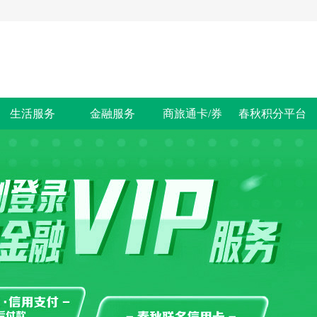
生活服务
金融服务
商旅通卡/券
春秋积分平台