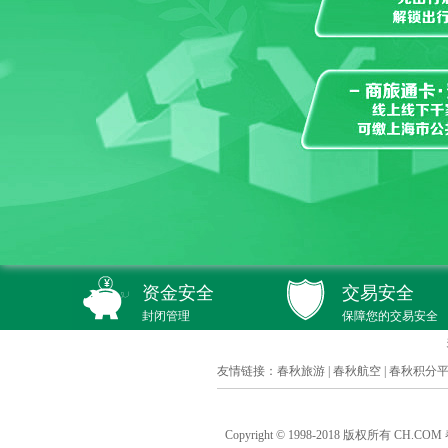
资金安全
交易安全
封闭管理
保障您的交易安全
友情链接：
春秋旅游
|
春秋航空
|
春秋积分
Copyright © 1998-2018 版权所有 C