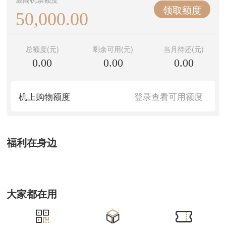
领取额度
50,000.00
总额度(元)
剩余可用(元)
当月待还(元)
0.00
0.00
0.00
机上购物额度
登录查看可用额度
福利在身边
大家都在用