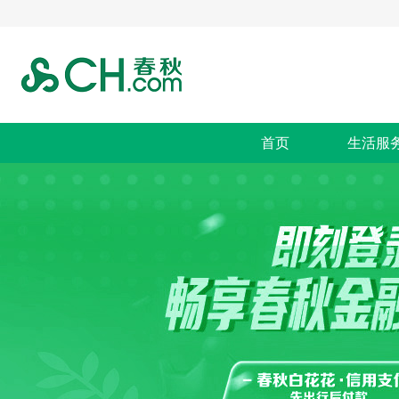
首页
生活服