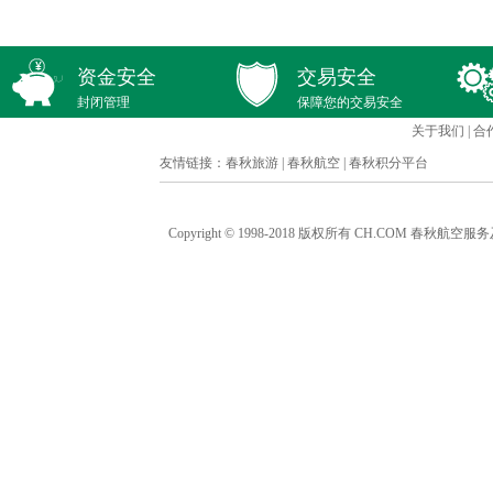
资金安全
交易安全
封闭管理
保障您的交易安全
关于我们
|
合
友情链接：
春秋旅游
|
春秋航空
|
春秋积分平台
Copyright © 1998-2018 版权所有 CH.COM 春秋航