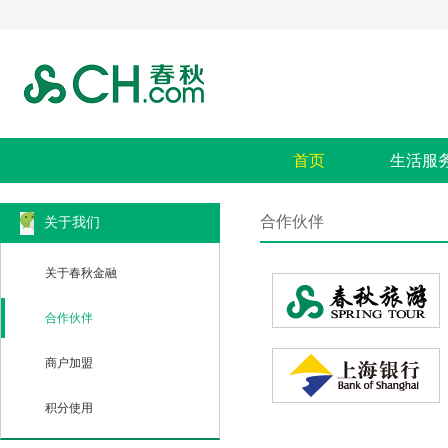
首页
生活服
合作伙伴
关于我们
关于春秋金融
合作伙伴
商户加盟
积分使用