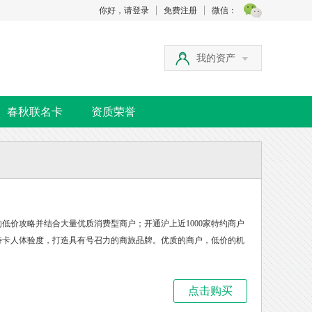
你好，请登录
免费注册
微信：
我的资产
春秋联名卡
资质荣誉
低价攻略并结合大量优质消费型商户；开通沪上近1000家特约商户
持卡人体验度，打造具有号召力的商旅品牌。优质的商户，低价的机
点击购买