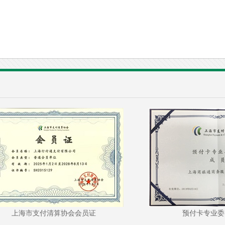
上海市支付清算协会会员证
预付卡专业委