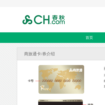
首页
商旅通卡/券介绍