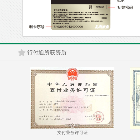
行付通所获资质
支付业务许可证